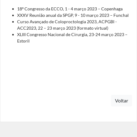
18º Congresso da ECCO, 1 - 4 março 2023 – Copenhaga
XXXV Reunião anual da SPGP, 9 - 10 março 2023 – Funchal
Curso Avançado de Coloproctologia 2023, ACPGBI -
ACC2023, 22 – 23 março 2023 (formato virtual)
XLIII Congresso Nacional de Cirurgia, 23-24 março 2023 –
Estoril
Voltar