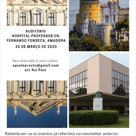
Relembram-se os eventos já referidos na newsletter anterior: