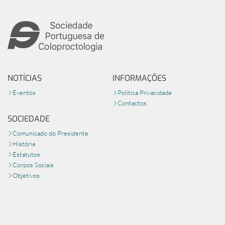
NOTÍCIAS
INFORMAÇÕES
Eventos
Politica Privacidade
Contactos
SOCIEDADE
Comunicado do Presidente
História
Estatutos
Corpos Sociais
Objetivos