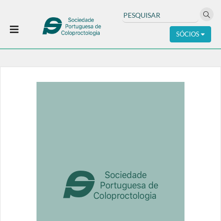
SÓCIOS