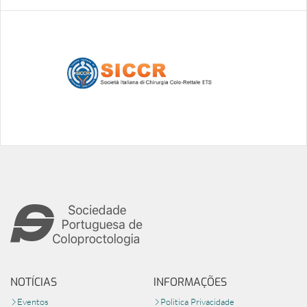
NOTÍCIAS
INFORMAÇÕES
Eventos
Politica Privacidade