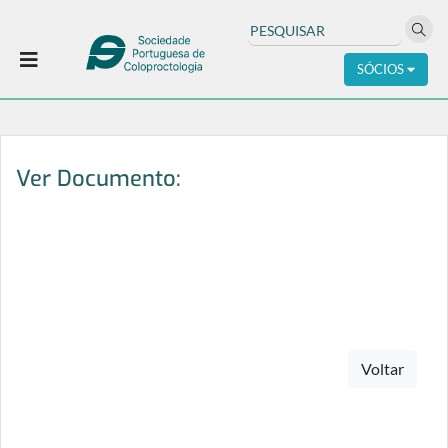
SÓCIOS
Ver Documento:
Voltar