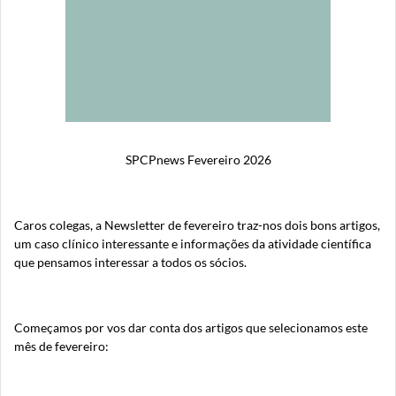
SPCPnews Fevereiro 2026
Caros colegas, a Newsletter de fevereiro traz-nos dois bons artigos,
um caso clínico interessante e informações da atividade científica
que pensamos interessar a todos os sócios.
Começamos por vos dar conta dos artigos que selecionamos este
mês de fevereiro: