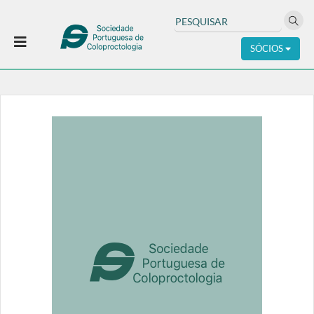
SÓCIOS