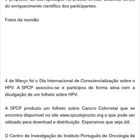
do enriquecimento científico dos participantes.
Fotos da reunião
4 de Março foi o Dia Internacional de Consciencialização sobre o
HPV. A SPCP associou-se e participou de forma ativa com a
divulgação de um folheto sobre HPV.
A SPCP produziu um folheto sobre Cancro Colorretal que se
encontra disponível no site www.spcoloprocto.org e que pode ser
utilizado para download e distribuição. Esperamos que seja útil.
O Centro de Investigação do Instituto Português de Oncologia de