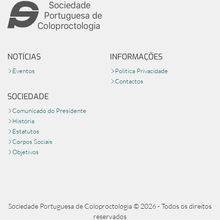
NOTÍCIAS
INFORMAÇÕES
Eventos
Politica Privacidade
Contactos
SOCIEDADE
Comunicado do Presidente
História
Estatutos
Corpos Sociais
Objetivos
Sociedade Portuguesa de Coloproctologia © 2026 - Todos os direitos
reservados