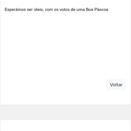
Esperámos ser úteis, com os votos de uma Boa Páscoa
Voltar