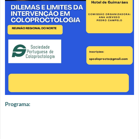
Programa: