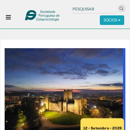
SÓCIOS