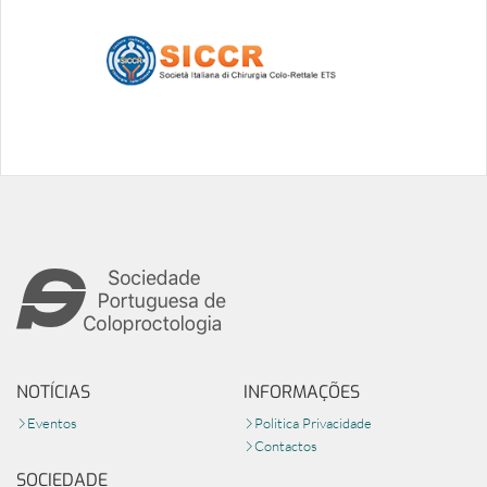
NOTÍCIAS
INFORMAÇÕES
Eventos
Politica Privacidade
Contactos
SOCIEDADE