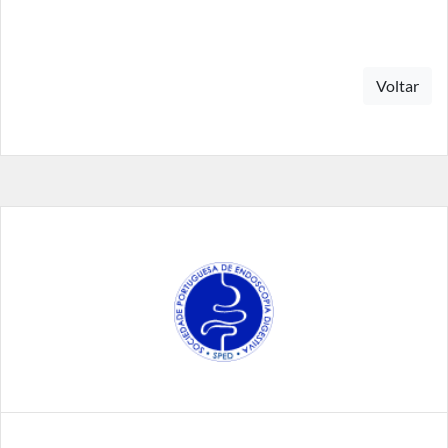
Voltar